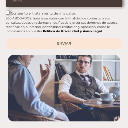
Consiento el tratamiento de mis datos.
360 ABOGADOS. tratará sus datos con la finalidad de contestar a sus
consultas, dudas o reclamaciones. Puede ejercer sus derechos de acceso,
rectificación, supresión, portabilidad, limitación y oposición, como le
informamos en nuestra
Política de Privacidad y Aviso Legal.
ENVIAR