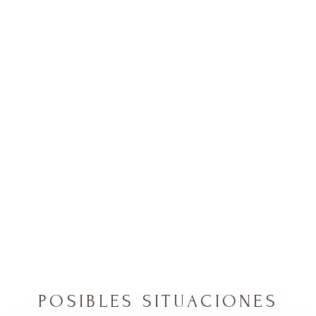
POSIBLES SITUACIONES