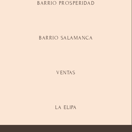
BARRIO PROSPERIDAD
BARRIO SALAMANCA
VENTAS
LA ELIPA