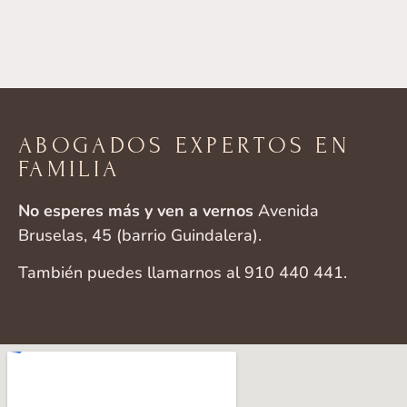
ABOGADOS EXPERTOS EN
FAMILIA
No esperes más y ven a vernos
Avenida
Bruselas, 45 (barrio Guindalera).
También puedes llamarnos al 910 440 441.