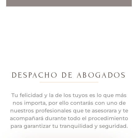
DESPACHO DE ABOGADOS
Tu felicidad y la de los tuyos es lo que más
nos importa, por ello contarás con uno de
nuestros profesionales que te asesorara y te
acompañará durante todo el procedimiento
para garantizar tu tranquilidad y seguridad.