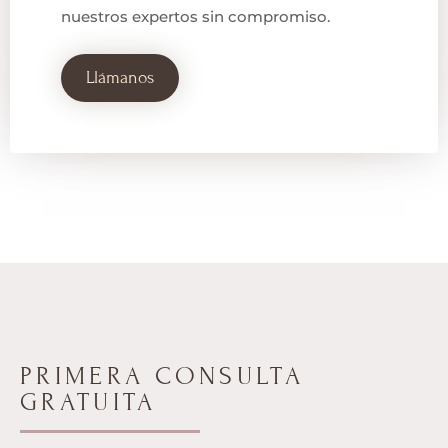
nuestros expertos sin compromiso.
Llámanos
PRIMERA CONSULTA
GRATUITA