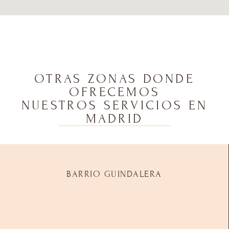
OTRAS ZONAS DONDE
OFRECEMOS
NUESTROS SERVICIOS EN
MADRID
BARRIO GUINDALERA