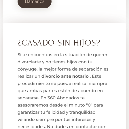
Llámanos
¿CASADO SIN HIJOS?
Si te encuentras en la situación de querer
divorciarte y no tienes hijos con tu
cónyuge, la mejor forma de separación es
realizar un
divorcio ante notario
. Este
procedimiento se puede realizar siempre
que ambas partes estén de acuerdo en
separarse. En 360 Abogados te
asesoraremos desde el minuto "0" para
garantizar tu felicidad y tranquilidad
velando siempre por tus intereses y
necesidades. No dudes en contactar con