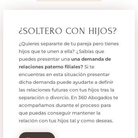
¿SOLTERO CON HIJOS?
¿Quieres separarte de tu pareja pero tienes
hijos que te unen a ella? ¿Sabías que
puedes presentar una
una demanda de
relaciones paterno filiales?
Si te
encuentras en esta situación presentar
dicha demanda puede ayudarte a definir
las relaciones futuras con tus hijos tras la
separación o divorcio. En 360 Abogados te
acompañamos durante el proceso para
que puedas conseguir mantener la
relación con tus hijos tal y como deseas.