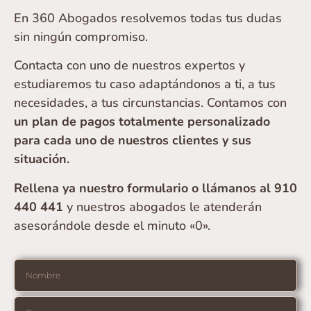
En 360 Abogados resolvemos todas tus dudas
sin ningún compromiso.
Contacta con uno de nuestros expertos y
estudiaremos tu caso adaptándonos a ti, a tus
necesidades, a tus circunstancias. Contamos con
un plan de pagos totalmente personalizado
para cada uno de nuestros clientes y sus
situación.
Rellena ya nuestro formulario o llámanos al 910
440 441
y nuestros abogados le atenderán
asesorándole desde el minuto «0».