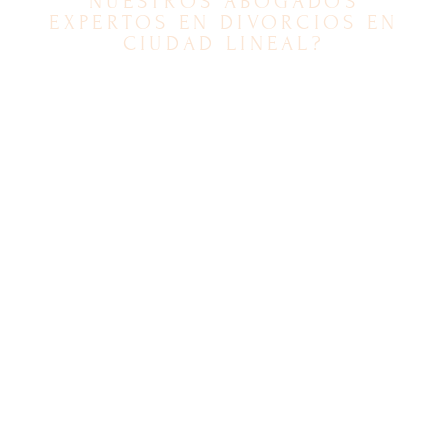
NUESTROS ABOGADOS
EXPERTOS EN DIVORCIOS EN
CIUDAD LINEAL?