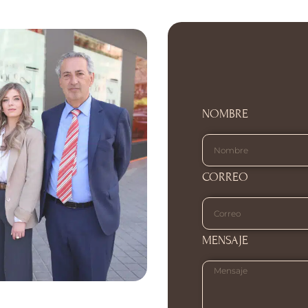
NOMBRE
CORREO
MENSAJE