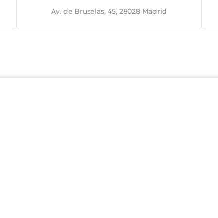
Av. de Bruselas, 45, 28028 Madrid