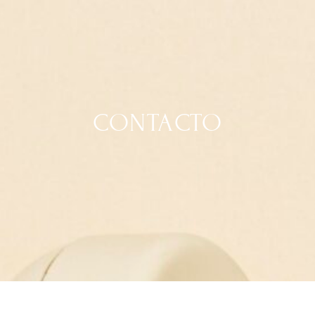
CONTACTO