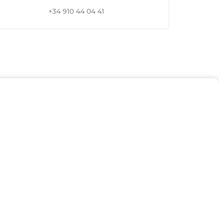
+34 910 44 04 41